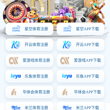
米兰平台 · 值得信赖的体育数据平台
米兰平台 专注于构建一个以赛事内容、数据服务与智能分析
为核心的数字生态平台，聚焦全球体育用户的实时信息与多