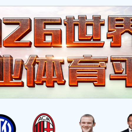
全天更新 ·
米
无论您身在何处，
米兰平台A
体验。
下载客户端
网页