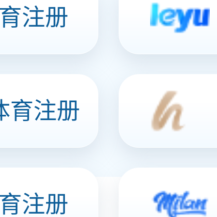
布朗的成长轨迹已清晰可见：他们需要跨越的不仅是密尔沃基、
望。当塔图姆一次次用关键球捍卫北岸花园球馆的荣光时，人们
奇迹，但“双探花组合”完全有能力开创一段属于21世纪20年代
制品，而是由新一代英雄亲手铸就的丰碑。