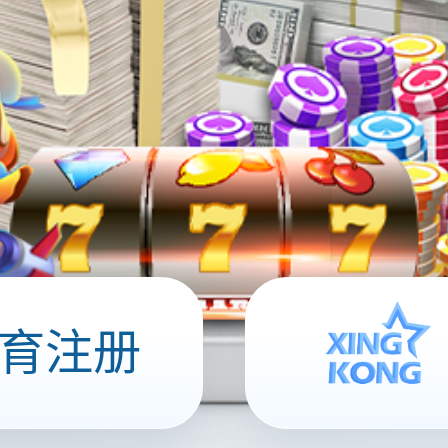
变：从潜力新星到得分机器
非偶然。在攻防两端，他展现出了前所未有的成熟度与统治力。单
更意味着他成为了凯尔特人队史自拉里·伯德之后首位达成此成
外的持球干拔令对手防不胜防，而低位单打能力的提升则让他摆
姆在关键时刻的接管比赛能力已跻身联盟顶级，这为“双探花组
可以说，他的持续进化正是绿军敢于喊出争冠口号的最大底气。
”的化学反应：互补与牺牲