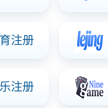
#3
#
因伤排名跌出前
骑士米切尔与加兰共场时防守
女王
效率低
-27
推荐
2026-07-30
推荐
联系我们
support@teamwarriorcg.com