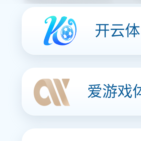
塔图姆的锋芒毕露，
守韧性与攻坚能力，
奏，“双探花组合”的
时，塔图姆的外线牵制
德-麦克海尔”组合的
分配——毕竟，拉塞
复制传奇的
客观而言，将“双探花
上的年代，而当今NB
长的对手时，内线护
友，而塔图姆和布朗的
距。因此，所谓“复制
花组合”正试图用属于