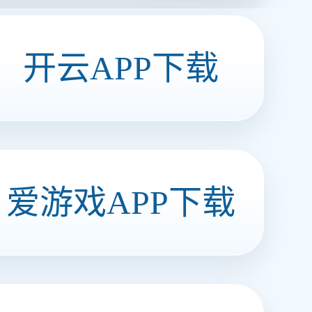
现，他的无球跑动、防
篮球更强调空间与节
对手；而当布朗持球突破
让人们看到了昔日“伯
默契以及关键时刻的球权
治禁区、防守强度至高无
面对雄鹿、掘金等身高臂
克、琼斯等名人堂队
”的王朝班底相比仍有差
0+的引领下，“双探