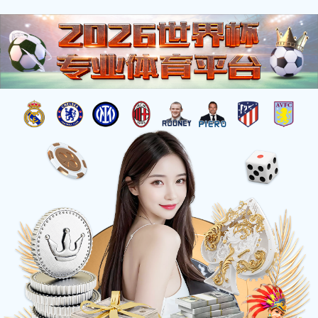
注册入口
全天更新 ·
米兰平台
赛事
实时同步
无论您身在何处，
米兰平台APP
为您带来高速、高
清、稳定的观赛体验。
下载客户端
网页端访问